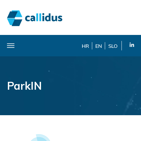
HR
EN
SLO
ParkIN