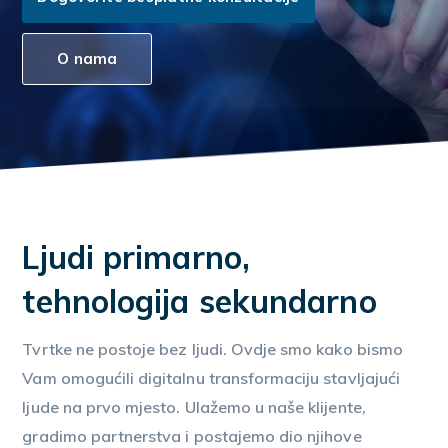
O nama
Ljudi primarno,
tehnologija sekundarno
Tvrtke ne postoje bez ljudi. Ovdje smo kako bismo
Vam omogućili digitalnu transformaciju stavljajući
ljude na prvo mjesto. Ulažemo u naše klijente,
gradimo partnerstva i postajemo dio njihove