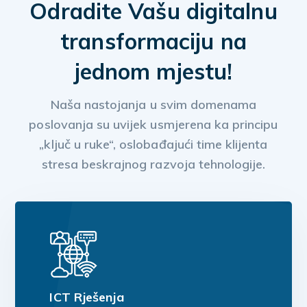
Odradite Vašu digitalnu
transformaciju na
jednom mjestu!
Naša nastojanja u svim domenama
poslovanja su uvijek usmjerena ka principu
„ključ u ruke“, oslobađajući time klijenta
stresa beskrajnog razvoja tehnologije.
ICT Rješenja