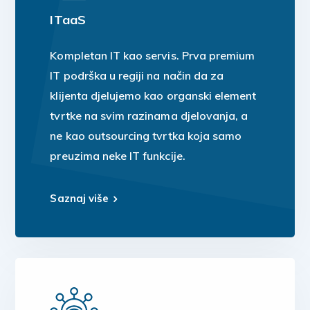
ITaaS
Kompletan IT kao servis. Prva premium
IT podrška u regiji na način da za
klijenta djelujemo kao organski element
tvrtke na svim razinama djelovanja, a
ne kao outsourcing tvrtka koja samo
preuzima neke IT funkcije.
Saznaj više