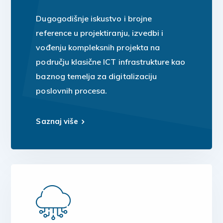
Dugogodišnje iskustvo i brojne
reference u projektiranju, izvedbi i
vođenju kompleksnih projekta na
području klasične ICT infrastrukture kao
baznog temelja za digitalizaciju
poslovnih procesa.
Saznaj više