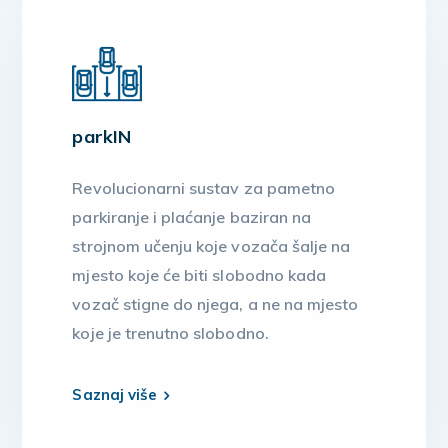
parkIN
Revolucionarni sustav za pametno
parkiranje i plaćanje baziran na
strojnom učenju koje vozača šalje na
mjesto koje će biti slobodno kada
vozač stigne do njega, a ne na mjesto
koje je trenutno slobodno.
Saznaj više