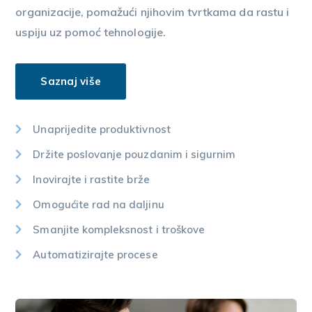
organizacije, pomažući njihovim tvrtkama da rastu i
uspiju uz pomoć tehnologije.
Saznaj više
Unaprijedite produktivnost
Držite poslovanje pouzdanim i sigurnim
Inovirajte i rastite brže
Omogućite rad na daljinu
Smanjite kompleksnost i troškove
Automatizirajte procese