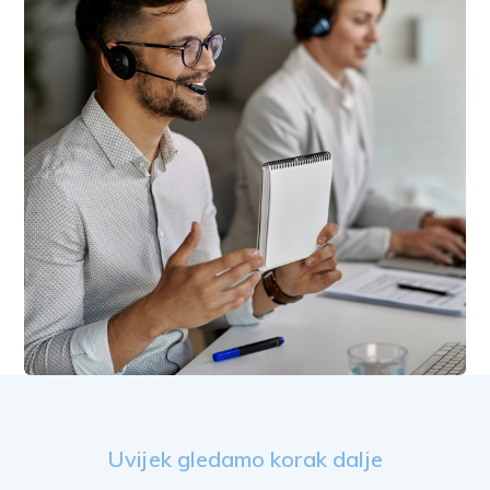
Uvijek gledamo korak dalje